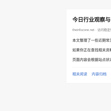
今日行业观察与
theinfozone.net · 访问稳
本文整理了一些近期常
如果你正在查找相关资
页面内容会根据站点状
相关阅读
内容归档