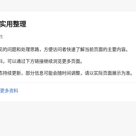
实用整理
定性
见的问题和处理思路，方便访问者快速了解当前页面的主要内容。
料，可以通过下方链接继续浏览更多页面。
态持续更新，部分信息可能会随时间调整，请以实际页面展示为准。
更多资料