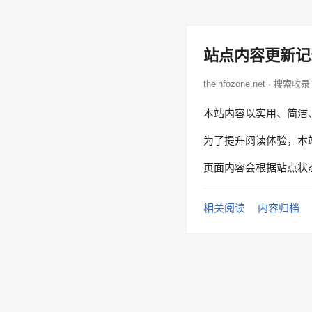
站点内容更新记
theinfozone.net · 搜索收录
本站内容以实用、简洁
为了提升阅读体验，本
页面内容会根据站点状
相关阅读
内容归档