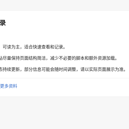
录
、可读为主，适合快速查看和记录。
站尽量保持页面结构简洁，减少不必要的脚本和额外资源加载。
态持续更新，部分信息可能会随时间调整，请以实际页面展示为准。
更多资料