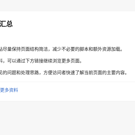
汇总
站尽量保持页面结构简洁，减少不必要的脚本和额外资源加载。
料，可以通过下方链接继续浏览更多页面。
见的问题和处理思路，方便访问者快速了解当前页面的主要内容。
更多资料