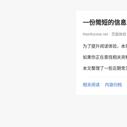
一份简短的信息
theinfozone.net · 页面体验
为了提升阅读体验，本
如果你正在查找相关资
本文整理了一些近期常
相关阅读
内容归档