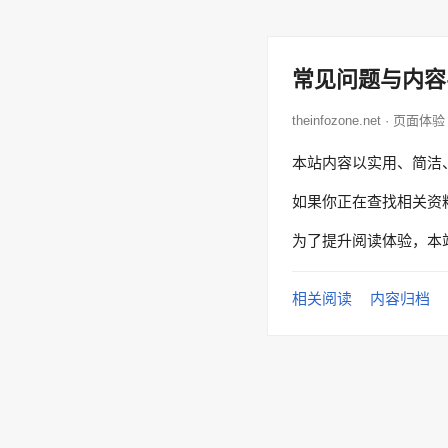
常见问题与内容
theinfozone.net · 页面体验
本站内容以实用、简洁
如果你正在查找相关资
为了提升阅读体验，本
相关阅读
内容归档