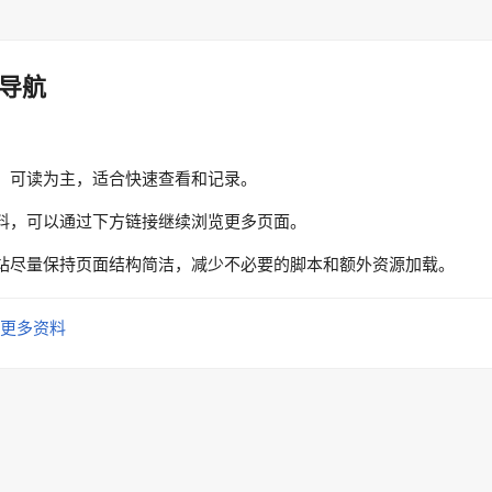
导航
、可读为主，适合快速查看和记录。
料，可以通过下方链接继续浏览更多页面。
站尽量保持页面结构简洁，减少不必要的脚本和额外资源加载。
更多资料