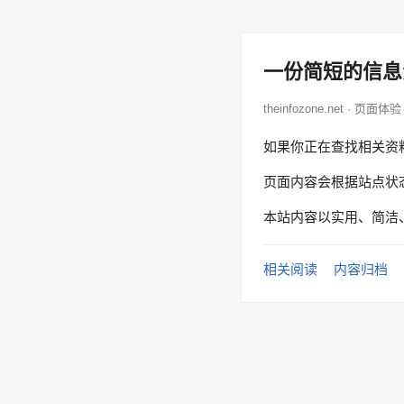
一份简短的信息
theinfozone.net · 页面体验
如果你正在查找相关资
页面内容会根据站点状
本站内容以实用、简洁
相关阅读
内容归档