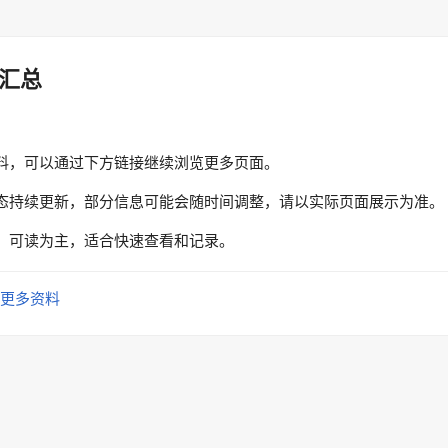
汇总
料，可以通过下方链接继续浏览更多页面。
态持续更新，部分信息可能会随时间调整，请以实际页面展示为准。
、可读为主，适合快速查看和记录。
更多资料