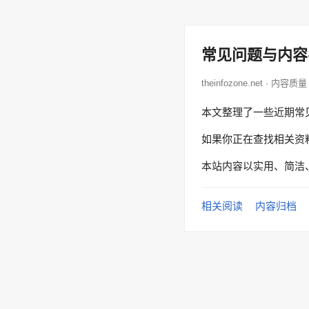
常见问题与内容
theinfozone.net · 内容质量
本文整理了一些近期常
如果你正在查找相关资
本站内容以实用、简洁
相关阅读
内容归档