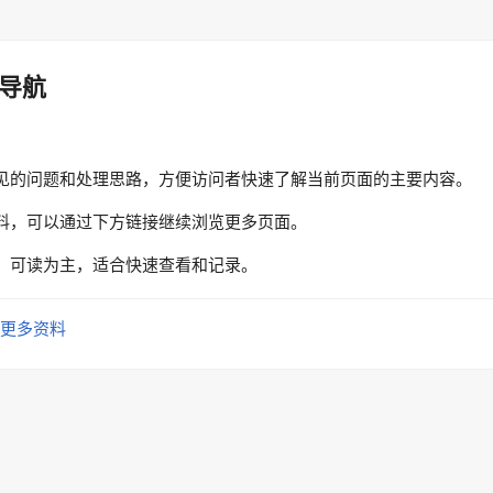
导航
见的问题和处理思路，方便访问者快速了解当前页面的主要内容。
料，可以通过下方链接继续浏览更多页面。
、可读为主，适合快速查看和记录。
更多资料