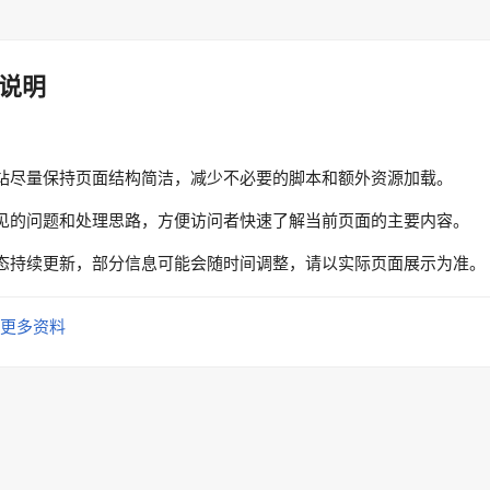
说明
站尽量保持页面结构简洁，减少不必要的脚本和额外资源加载。
见的问题和处理思路，方便访问者快速了解当前页面的主要内容。
态持续更新，部分信息可能会随时间调整，请以实际页面展示为准。
更多资料