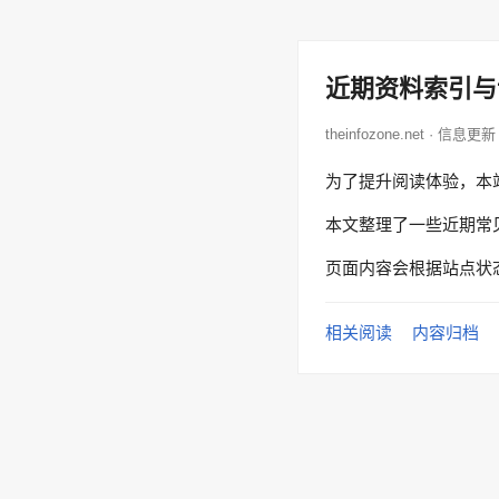
近期资料索引与
theinfozone.net · 信息更新
为了提升阅读体验，本
本文整理了一些近期常
页面内容会根据站点状
相关阅读
内容归档