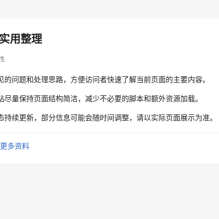
实用整理
定性
见的问题和处理思路，方便访问者快速了解当前页面的主要内容。
站尽量保持页面结构简洁，减少不必要的脚本和额外资源加载。
态持续更新，部分信息可能会随时间调整，请以实际页面展示为准。
更多资料