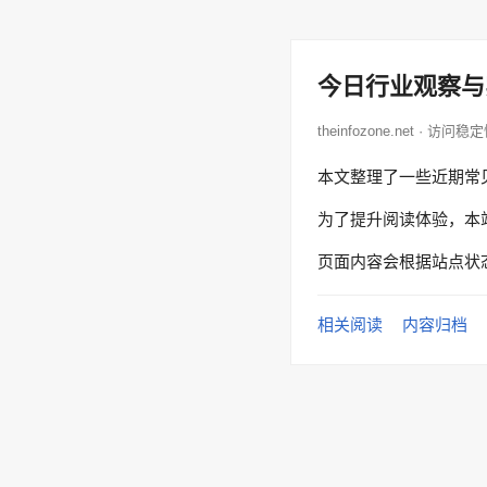
今日行业观察与
theinfozone.net · 访问稳
本文整理了一些近期常
为了提升阅读体验，本
页面内容会根据站点状
相关阅读
内容归档