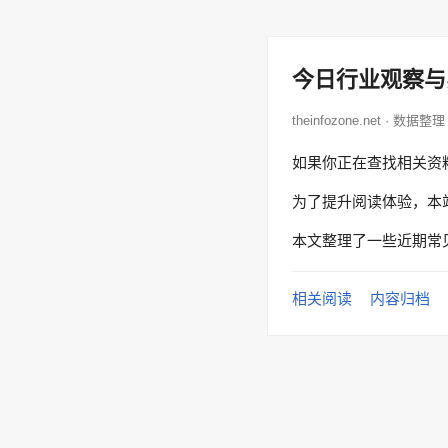
今日行业观察与
theinfozone.net · 数据整理
如果你正在查找相关资
为了提升阅读体验，本
本文整理了一些近期常
相关阅读
内容归档