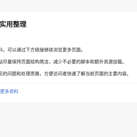
实用整理
料，可以通过下方链接继续浏览更多页面。
站尽量保持页面结构简洁，减少不必要的脚本和额外资源加载。
见的问题和处理思路，方便访问者快速了解当前页面的主要内容。
更多资料